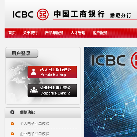
首页
关于我行
产品与服务
人才管理
客户服务
便捷功能
个人电子回单校验
企业电子回单校验