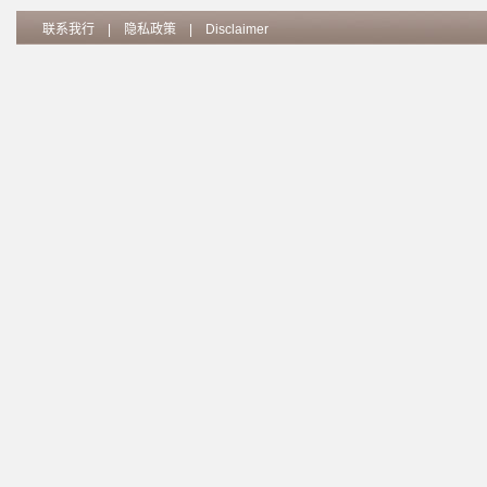
联系我行
|
隐私政策
|
Disclaimer