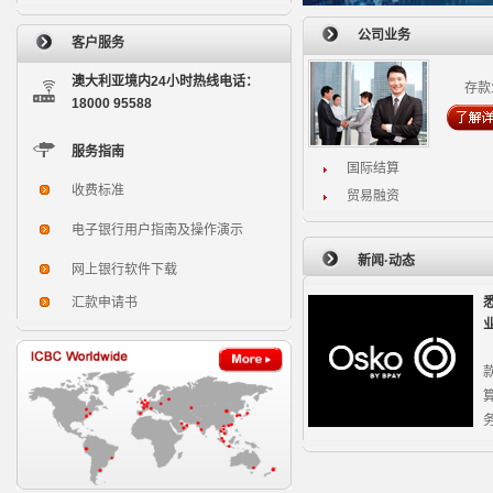
公司业务
客户服务
澳大利亚境内24小时热线电话：
存款
18000 95588
服务指南
国际结算
收费标准
贸易融资
电子银行用户指南及操作演示
新闻·动态
网上银行软件下载
汇款申请书
务